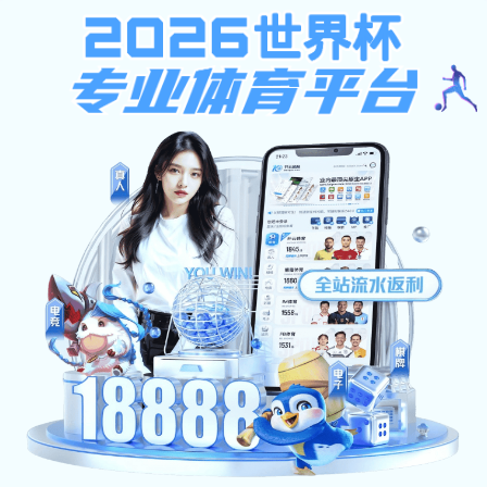
斗球体育直播
党建资讯
党建工作
●
【身边人 身边事】实干践初心 深耕促提升——
党建资讯
●
献礼万江60华诞——up对战平台官网召开2025
工会园地
团旗飘飘
●
up对战平台官网召开2025年度党支部书记抓党
●
党员黄忠：六分厂“多工位扫地僧”
●
致敬坚守 |up对战平台官网领导慰问假期奋战