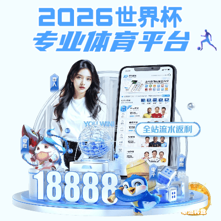
斗球体育直播