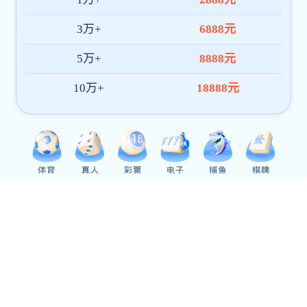
up对战平台官网纪委监
在线服
联系我们
督方式
务
地址：中国
北段170号
监督电话：0851-86310032
防伪查询
电话：0851-
信息平台
监督平台
0851
邮编：55001
传真：0851-86
邮箱：mail@wj
ICP备案编号：黔ICP备16011070号-6
贵公网安备号：
斗球
友情链接：
安博网站信誉有保障的
亚英体育官方网站
球王会体育
开运