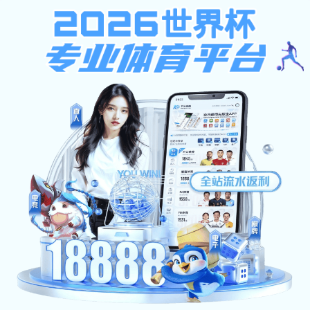
斗球体育直播